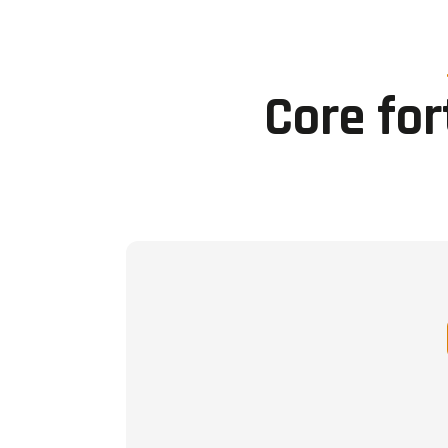
Core for