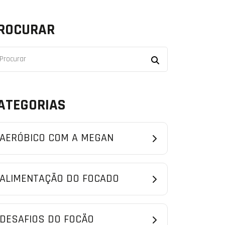
ROCURAR
ATEGORIAS
AERÓBICO COM A MEGAN
ALIMENTAÇÃO DO FOCADO
DESAFIOS DO FOCÃO