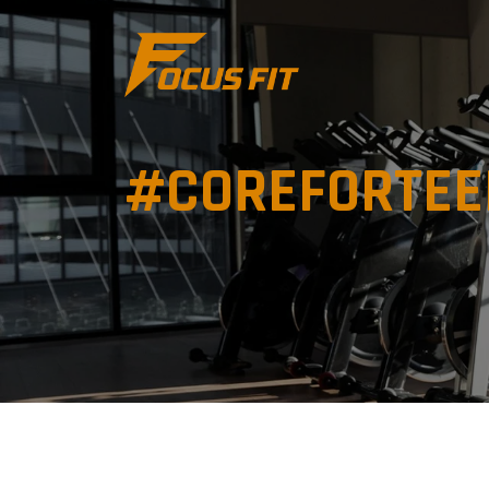
#COREFORTEE