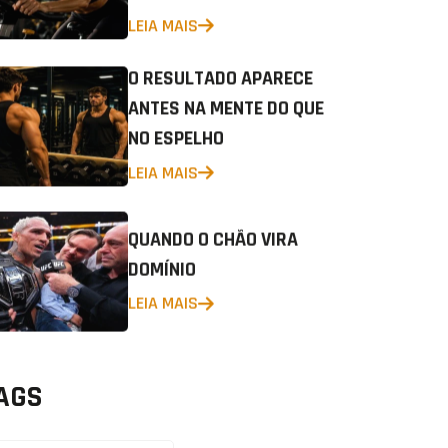
LEIA MAIS
O RESULTADO APARECE
ANTES NA MENTE DO QUE
NO ESPELHO
LEIA MAIS
QUANDO O CHÃO VIRA
DOMÍNIO
LEIA MAIS
AGS