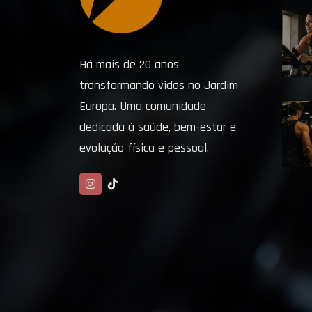
Há mais de 20 anos
transformando vidas no Jardim
Europa. Uma comunidade
dedicada à saúde, bem-estar e
evolução física e pessoal.