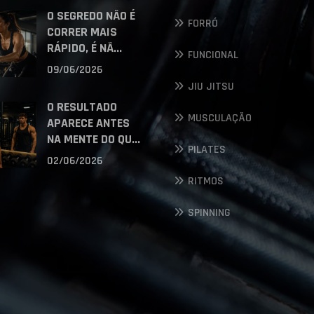
O SEGREDO NÃO É
FORRÓ
CORRER MAIS
RÁPIDO, É NÃ...
FUNCIONAL
09/06/2026
JIU JITSU
O RESULTADO
MUSCULAÇÃO
APARECE ANTES
NA MENTE DO QU...
PILATES
02/06/2026
RITMOS
SPINNING