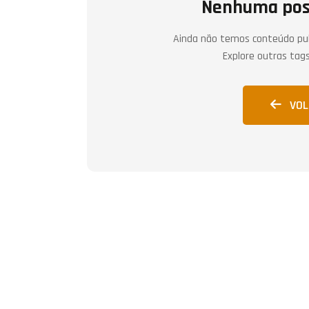
Nenhuma pos
Ainda não temos conteúdo pu
Explore outras tags 
VOL