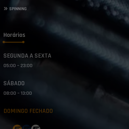
SPINNING
Horários
SEGUNDA A SEXTA
05:00 – 23:00
SÁBADO
08:00 – 13:00
DOMINGO FECHADO