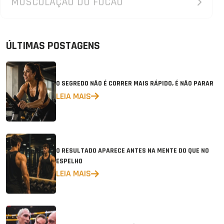
ÚLTIMAS POSTAGENS
O SEGREDO NÃO É CORRER MAIS RÁPIDO, É NÃO PARAR
LEIA MAIS
O RESULTADO APARECE ANTES NA MENTE DO QUE NO
ESPELHO
LEIA MAIS