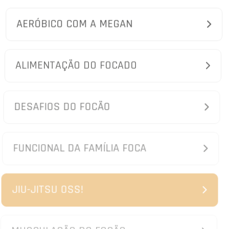
AERÓBICO COM A MEGAN
ALIMENTAÇÃO DO FOCADO
DESAFIOS DO FOCÃO
FUNCIONAL DA FAMÍLIA FOCA
JIU-JITSU OSS!
MUSCULAÇÃO DO FOCÃO