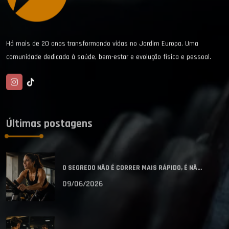
Há mais de 20 anos transformando vidas no Jardim Europa. Uma
comunidade dedicada à saúde, bem-estar e evolução física e pessoal.
Últimas postagens
O SEGREDO NÃO É CORRER MAIS RÁPIDO, É NÃ...
09/06/2026