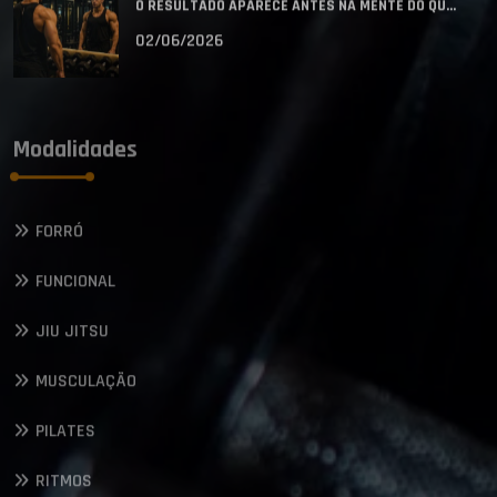
O RESULTADO APARECE ANTES NA MENTE DO QU...
02/06/2026
Modalidades
FORRÓ
FUNCIONAL
JIU JITSU
MUSCULAÇÃO
PILATES
RITMOS