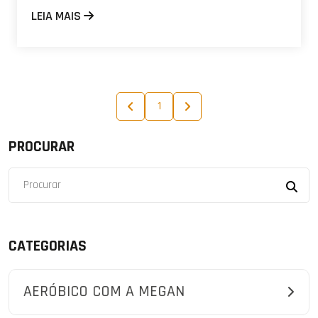
LEIA MAIS
1
PROCURAR
CATEGORIAS
AERÓBICO COM A MEGAN