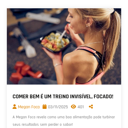
COMER BEM É UM TREINO INVISÍVEL, FOCADO!
Megan Foca
03/11/2025
401
A Megan Foca revela como uma boa alimentação pode turbinar
seus resultados sem perder o sabor!