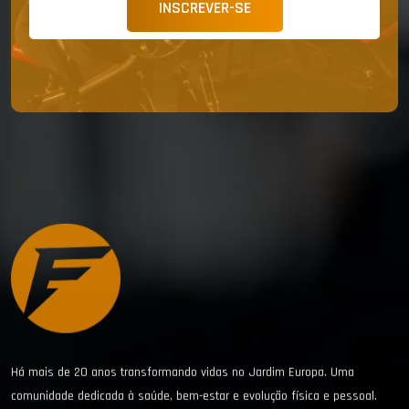
INSCREVER-SE
Há mais de 20 anos transformando vidas no Jardim Europa. Uma
comunidade dedicada à saúde, bem-estar e evolução física e pessoal.