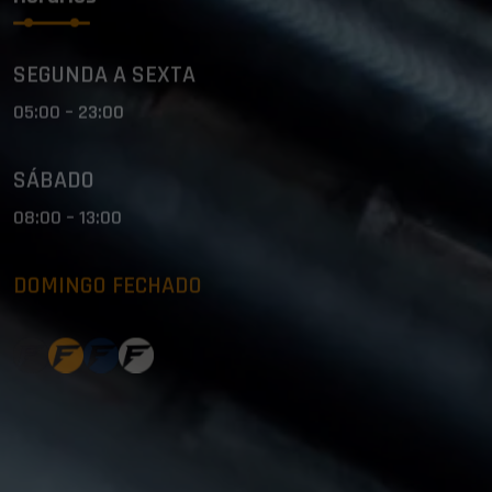
SEGUNDA A SEXTA
05:00 – 23:00
SÁBADO
08:00 – 13:00
DOMINGO FECHADO