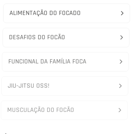
ALIMENTAÇÃO DO FOCADO
DESAFIOS DO FOCÃO
FUNCIONAL DA FAMÍLIA FOCA
JIU-JITSU OSS!
MUSCULAÇÃO DO FOCÃO