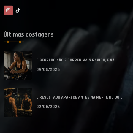
Últimas postagens
O SEGREDO NÃO É CORRER MAIS RÁPIDO, É NÃ...
09/06/2026
O RESULTADO APARECE ANTES NA MENTE DO QU...
02/06/2026