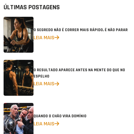
ÚLTIMAS POSTAGENS
O SEGREDO NÃO É CORRER MAIS RÁPIDO, É NÃO PARAR
LEIA MAIS
O RESULTADO APARECE ANTES NA MENTE DO QUE NO
ESPELHO
LEIA MAIS
QUANDO O CHÃO VIRA DOMÍNIO
LEIA MAIS