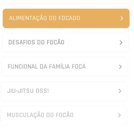
ALIMENTAÇÃO DO FOCADO
DESAFIOS DO FOCÃO
FUNCIONAL DA FAMÍLIA FOCA
JIU-JITSU OSS!
MUSCULAÇÃO DO FOCÃO