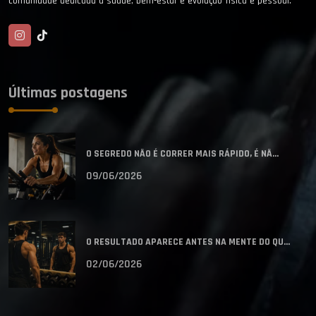
Últimas postagens
O SEGREDO NÃO É CORRER MAIS RÁPIDO, É NÃ...
09/06/2026
O RESULTADO APARECE ANTES NA MENTE DO QU...
02/06/2026