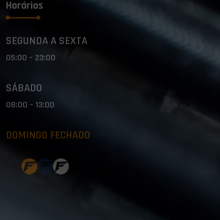
Horários
SEGUNDA A SEXTA
05:00 – 23:00
SÁBADO
08:00 – 13:00
DOMINGO FECHADO