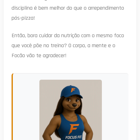
disciplina é bem melhor do que o arrependimento
pós-pizza!
Então, bora cuidar da nutrição com o mesmo foco
que você põe no treino? O corpo, a mente e o
Focão vão te agradecer!