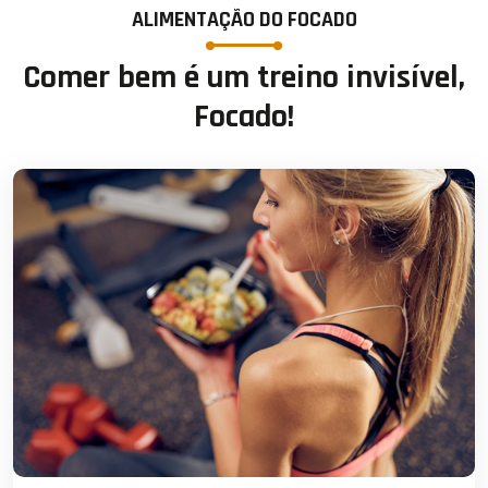
ALIMENTAÇÃO DO FOCADO
Comer bem é um treino invisível,
Focado!