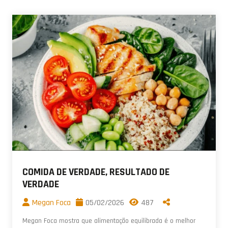
COMIDA DE VERDADE, RESULTADO DE
VERDADE
Megan Foca
05/02/2026
487
Megan Foca mostra que alimentação equilibrada é o melhor