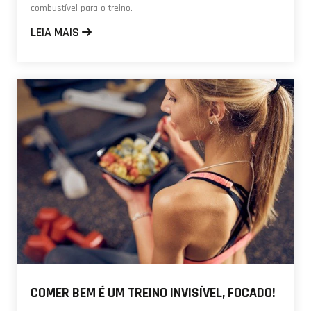
combustível para o treino.
LEIA MAIS
COMER BEM É UM TREINO INVISÍVEL, FOCADO!