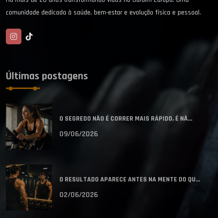
comunidade dedicada à saúde, bem-estar e evolução física e pessoal.
Últimas postagens
O SEGREDO NÃO É CORRER MAIS RÁPIDO, É NÃ...
09/06/2026
O RESULTADO APARECE ANTES NA MENTE DO QU...
02/06/2026