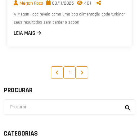
Megan Foca
03/11/2025
401
A Megan Foca revela como uma boa alimentação pode turbinar
seus resultados sem perder o sabor!
LEIA MAIS
1
PROCURAR
CATEGORIAS