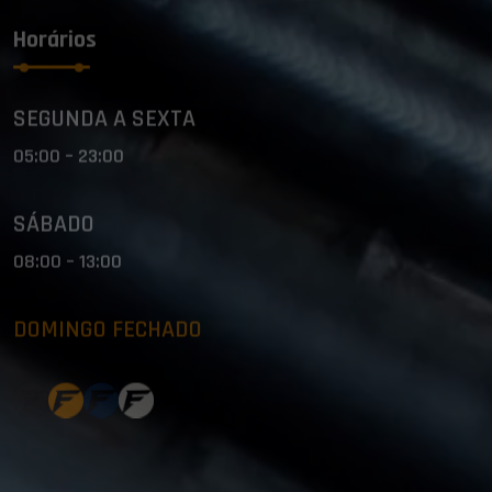
Horários
SEGUNDA A SEXTA
05:00 – 23:00
SÁBADO
08:00 – 13:00
DOMINGO FECHADO