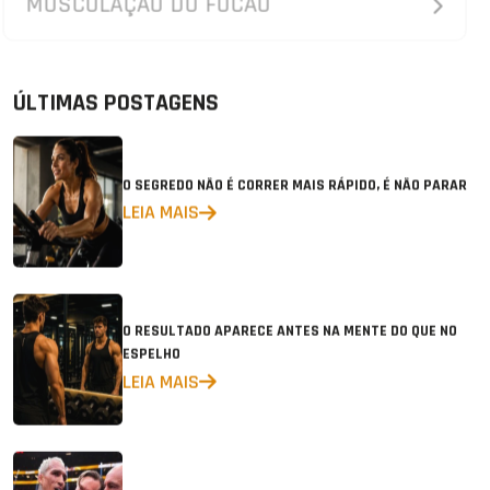
MUSCULAÇÃO DO FOCÃO
ÚLTIMAS POSTAGENS
O SEGREDO NÃO É CORRER MAIS RÁPIDO, É NÃO PARAR
LEIA MAIS
O RESULTADO APARECE ANTES NA MENTE DO QUE NO
ESPELHO
LEIA MAIS