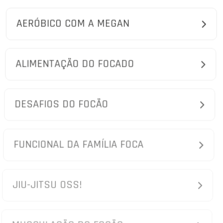
AERÓBICO COM A MEGAN
ALIMENTAÇÃO DO FOCADO
DESAFIOS DO FOCÃO
FUNCIONAL DA FAMÍLIA FOCA
JIU-JITSU OSS!