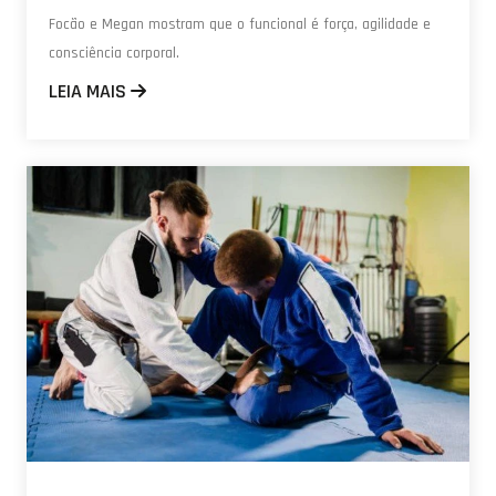
Focão e Megan mostram que o funcional é força, agilidade e
consciência corporal.
LEIA MAIS