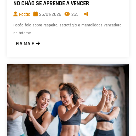
NO CHÃO SE APRENDE A VENCER
Focão
26/01/2026
265
Focão fala sobre respeito, estratégia e mentalidade vencedora
no tatame.
LEIA MAIS