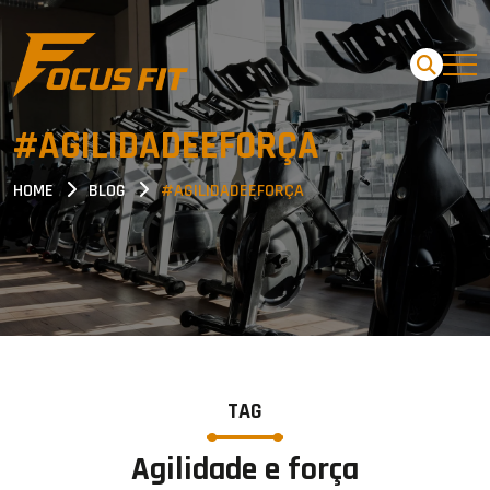
#AGILIDADEEFORÇA
HOME
BLOG
#AGILIDADEEFORÇA
TAG
Agilidade e força