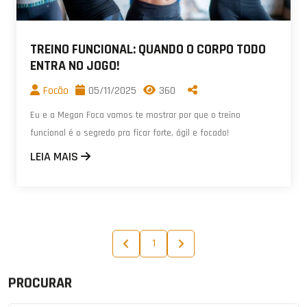
TREINO FUNCIONAL: QUANDO O CORPO TODO
ENTRA NO JOGO!
Focão
05/11/2025
360
Eu e a Megan Foca vamos te mostrar por que o treino
funcional é o segredo pra ficar forte, ágil e focado!
LEIA MAIS
1
PROCURAR