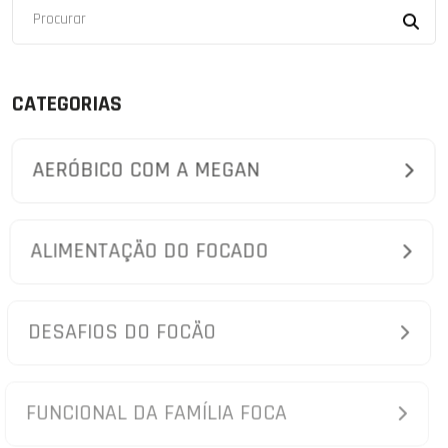
CATEGORIAS
AERÓBICO COM A MEGAN
ALIMENTAÇÃO DO FOCADO
DESAFIOS DO FOCÃO
FUNCIONAL DA FAMÍLIA FOCA