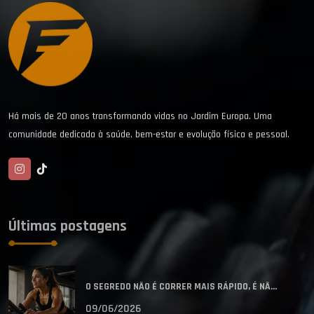
Há mais de 20 anos transformando vidas no Jardim Europa. Uma
comunidade dedicada à saúde, bem-estar e evolução física e pessoal.
Últimas postagens
O SEGREDO NÃO É CORRER MAIS RÁPIDO, É NÃ...
09/06/2026