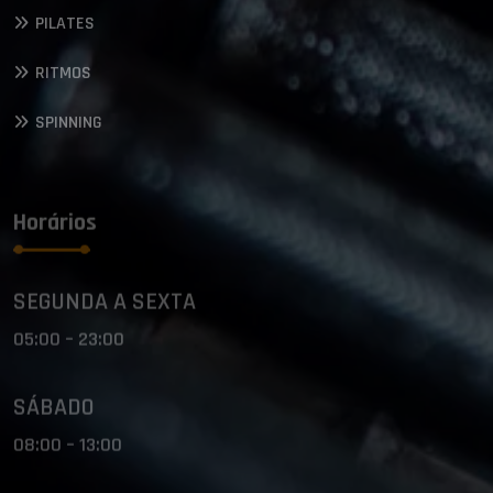
PILATES
RITMOS
SPINNING
Horários
SEGUNDA A SEXTA
05:00 – 23:00
SÁBADO
08:00 – 13:00