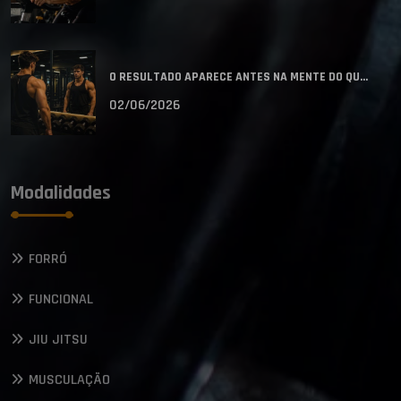
O RESULTADO APARECE ANTES NA MENTE DO QU...
02/06/2026
Modalidades
FORRÓ
FUNCIONAL
JIU JITSU
MUSCULAÇÃO