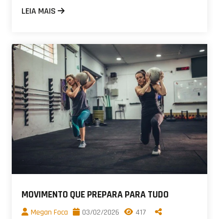
LEIA MAIS
MOVIMENTO QUE PREPARA PARA TUDO
Megan Foca
03/02/2026
417