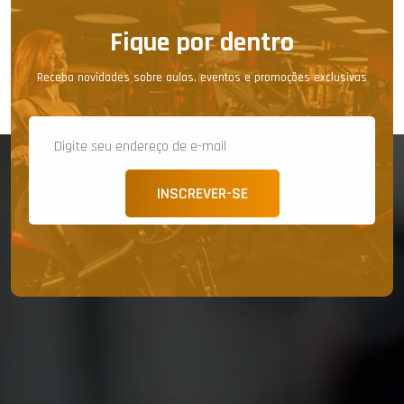
Fique por dentro
Receba novidades sobre aulas, eventos e promoções exclusivas
INSCREVER-SE