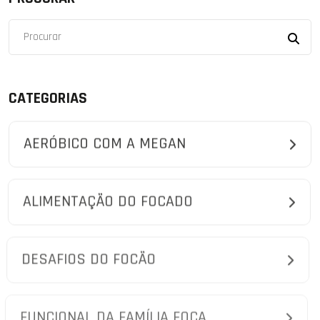
CATEGORIAS
AERÓBICO COM A MEGAN
ALIMENTAÇÃO DO FOCADO
DESAFIOS DO FOCÃO
FUNCIONAL DA FAMÍLIA FOCA