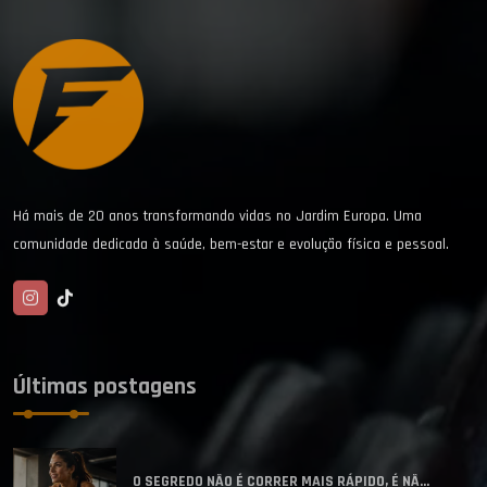
Há mais de 20 anos transformando vidas no Jardim Europa. Uma
comunidade dedicada à saúde, bem-estar e evolução física e pessoal.
Últimas postagens
O SEGREDO NÃO É CORRER MAIS RÁPIDO, É NÃ...