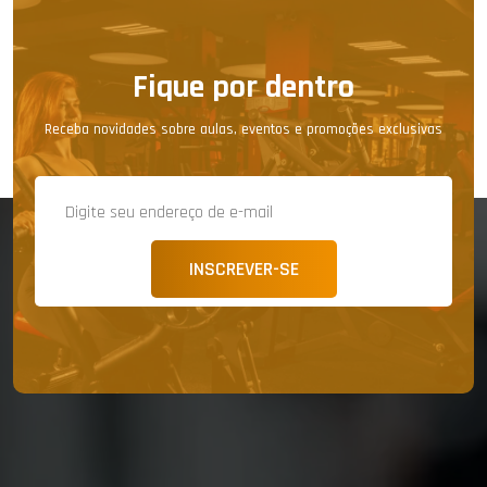
Fique por dentro
Receba novidades sobre aulas, eventos e promoções exclusivas
INSCREVER-SE