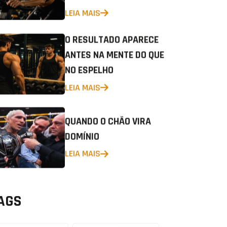
LEIA MAIS
O RESULTADO APARECE
ANTES NA MENTE DO QUE
NO ESPELHO
LEIA MAIS
QUANDO O CHÃO VIRA
DOMÍNIO
LEIA MAIS
AGS