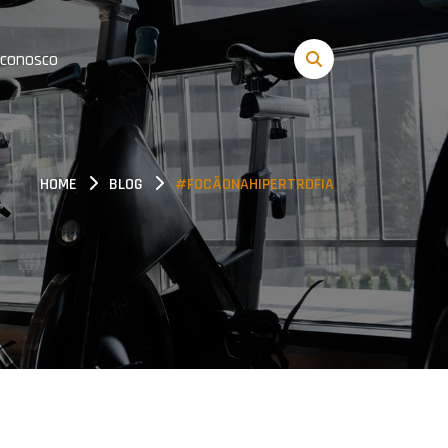
 conosco
HOME
BLOG
#FOCÃONAHIPERTROFIA