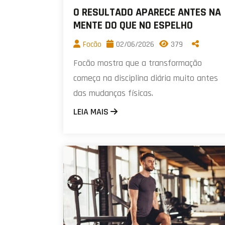
O RESULTADO APARECE ANTES NA
MENTE DO QUE NO ESPELHO
Focão
02/06/2026
379
Focão mostra que a transformação
começa na disciplina diária muito antes
das mudanças físicas.
LEIA MAIS