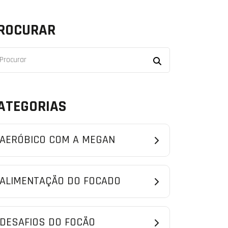
ROCURAR
ATEGORIAS
AERÓBICO COM A MEGAN
ALIMENTAÇÃO DO FOCADO
DESAFIOS DO FOCÃO