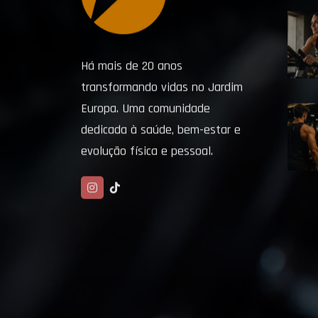
Há mais de 20 anos
transformando vidas no Jardim
Europa. Uma comunidade
dedicada à saúde, bem-estar e
evolução física e pessoal.