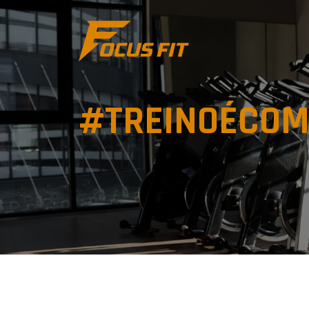
#TREINOÉCOM