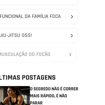
FUNCIONAL DA FAMÍLIA FOCA
JIU-JITSU OSS!
MUSCULAÇÃO DO FOCÃO
LTIMAS POSTAGENS
O SEGREDO NÃO É CORRER
MAIS RÁPIDO, É NÃO
PARAR