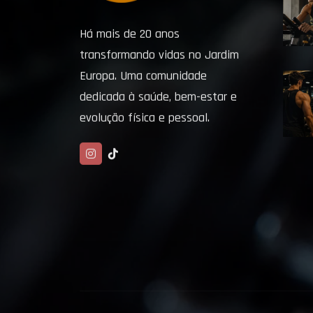
Há mais de 20 anos
transformando vidas no Jardim
Europa. Uma comunidade
dedicada à saúde, bem-estar e
evolução física e pessoal.