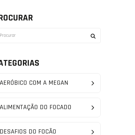
ROCURAR
ATEGORIAS
AERÓBICO COM A MEGAN
ALIMENTAÇÃO DO FOCADO
DESAFIOS DO FOCÃO