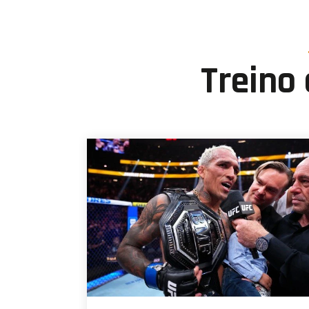
Treino