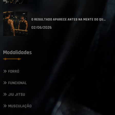
O RESULTADO APARECE ANTES NA MENTE DO QU...
02/06/2026
Modalidades
FORRÓ
FUNCIONAL
JIU JITSU
MUSCULAÇÃO