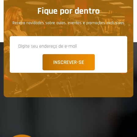
Fique por dentro
Receba novidades sobre aulas, eventos e promoções exclusivas
INSCREVER-SE