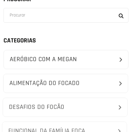
CATEGORIAS
AERÓBICO COM A MEGAN
ALIMENTAÇÃO DO FOCADO
DESAFIOS DO FOCÃO
FUNCIONAL DA FAMÍLIA FOCA