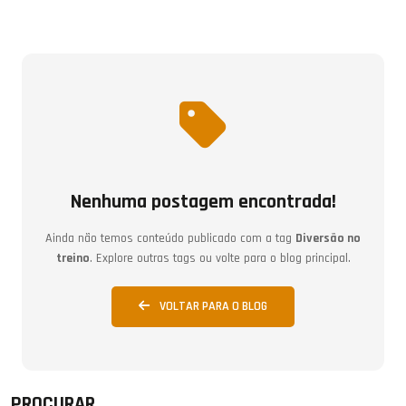
Nenhuma postagem encontrada!
Ainda não temos conteúdo publicado com a tag
Diversão no
treino
. Explore outras tags ou volte para o blog principal.
VOLTAR PARA O BLOG
PROCURAR