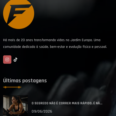
Há mais de 20 anos transformando vidas no Jardim Europa. Uma
comunidade dedicada à saúde, bem-estar e evolução física e pessoal.
Últimas postagens
O SEGREDO NÃO É CORRER MAIS RÁPIDO, É NÃ...
09/06/2026