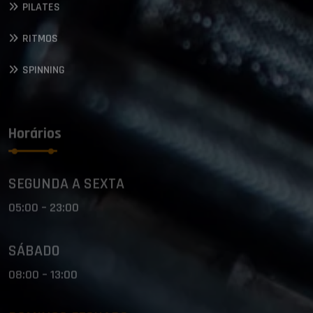
PILATES
RITMOS
SPINNING
Horários
SEGUNDA A SEXTA
05:00 – 23:00
SÁBADO
08:00 – 13:00